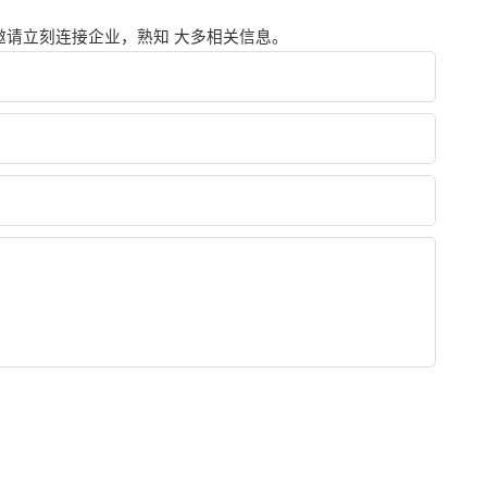
请立刻连接企业，熟知 大多相关信息。