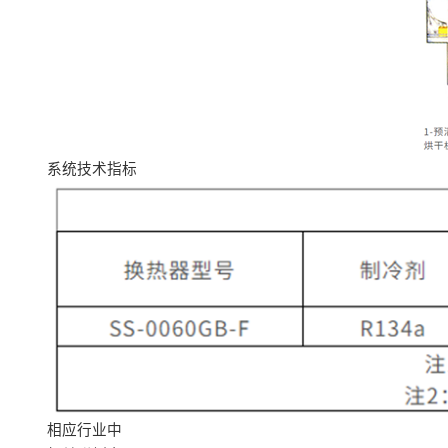
系统技术指标
相应行业中