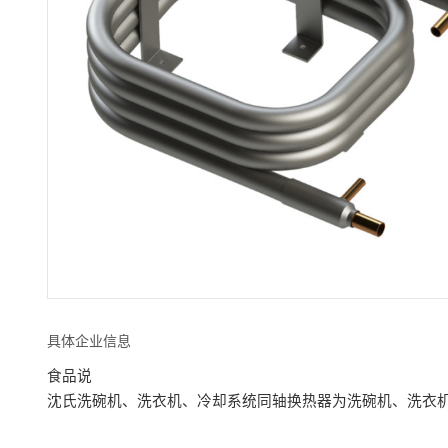
具体企业信息
食品说
沈氏洗碗机、洗衣机、冷却系统同轴换热器为洗碗机、洗衣