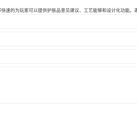
快速的为玩家可以提供护肤品意见建议、工艺能够和设计化功能。邀