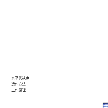
水平优缺点
运作方法
工作原理