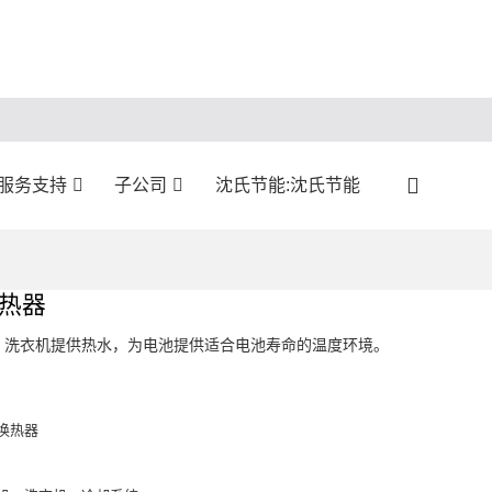
服务支持
子公司
沈氏节能:沈氏节能
热器
、洗衣机提供热水，为电池提供适合电池寿命的温度环境。
换热器